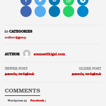
CATEGORIES
மயிலாடுதுறை
AUTHOR
aramseithigal.com
NEWER POST
OLDER POST
தலைப்பு செய்திகள்
தலைப்பு செய்திகள்
COMMENTS
Wordpress (0)
Facebook (