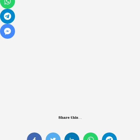
Share this…