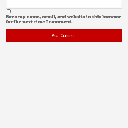
Save my name, email, and website in this browser
for the next time I comment.