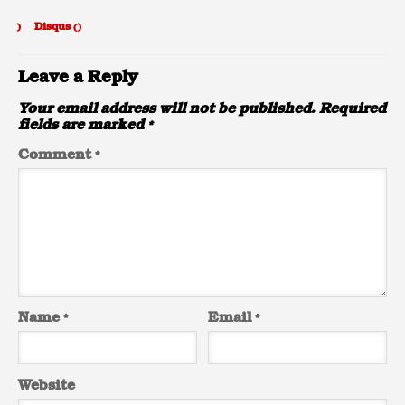
)
Disqus (
)
Leave a Reply
Your email address will not be published.
Required
fields are marked
*
Comment
*
Name
*
Email
*
Website